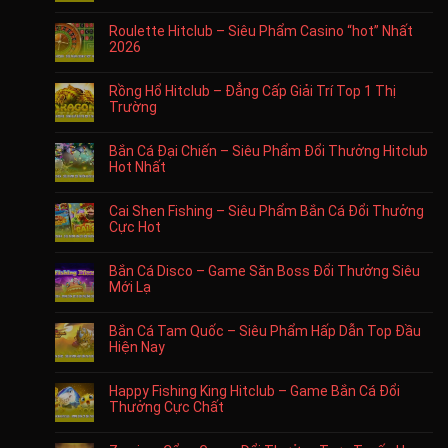
Ích
Dẫn
Không
Xỉu
Chơi
có
MD5
Chi
bình
Roulette Hitclub – Siêu Phẩm Casino “hot” Nhất
Hitclub
Tiết
luận
–
2026
ở
Cho
Siêu
Sicbo
Tân
Phẩm
Không
Hitclub
Thủ
Casino
có
–
Hot
bình
Rồng Hổ Hitclub – Đẳng Cấp Giải Trí Top 1 Thị
Trải
Nhất
luận
Nghiệm
Trường
ở
Hiện
Game
Roulette
Nay
Tài
Không
Hitclub
Xỉu
có
–
Đẳng
bình
Bắn Cá Đại Chiến – Siêu Phẩm Đổi Thưởng Hitclub
Siêu
Cấp
luận
Phẩm
Hot Nhất
ở
Hiện
Casino
Rồng
Đại
“hot”
Không
Hổ
Nhất
có
Hitclub
2026
bình
Cai Shen Fishing – Siêu Phẩm Bắn Cá Đổi Thưởng
–
luận
Đẳng
Cực Hot
ở
Cấp
Bắn
Giải
Không
Cá
Trí
có
Đại
Top
bình
Bắn Cá Disco – Game Săn Boss Đổi Thưởng Siêu
Chiến
1
luận
–
Mới Lạ
ở
Thị
Siêu
Cai
Trường
Phẩm
Không
Shen
Đổi
có
Fishing
Thưởng
bình
Bắn Cá Tam Quốc – Siêu Phẩm Hấp Dẫn Top Đầu
–
Hitclub
luận
Siêu
Hiện Nay
ở
Hot
Phẩm
Bắn
Nhất
Bắn
Không
Cá
Cá
có
Disco
Đổi
bình
Happy Fishing King Hitclub – Game Bắn Cá Đổi
–
Thưởng
luận
Game
Thưởng Cực Chất
ở
Cực
Săn
Bắn
Hot
Boss
Không
Cá
Đổi
có
Tam
Thưởng
bình