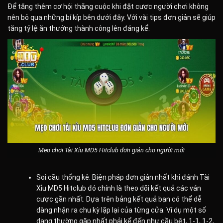
Để tăng thêm cơ hội thắng cuộc khi đặt cược người chơi không
nên bỏ qua những bí kíp bên dưới đây. Với vài tips đơn giản sẽ giúp
tăng tỷ lệ ăn thưởng thành công lên đáng kể.
Mẹo chơi Tài Xỉu MD5 Hitclub đơn giản cho người mới
Soi cầu thống kê: Biện pháp đơn giản nhất khi đánh Tài
Xỉu MD5 Hitclub đó chính là theo dõi kết quả các ván
cược gần nhất. Dựa trên bảng kết quả bạn có thể dễ
dàng nhận ra chu kỳ lặp lại của từng cửa. Ví dụ một số
dạng thường gặp nhất phải kể đến như cầu bệt, 1-1, 1-2,