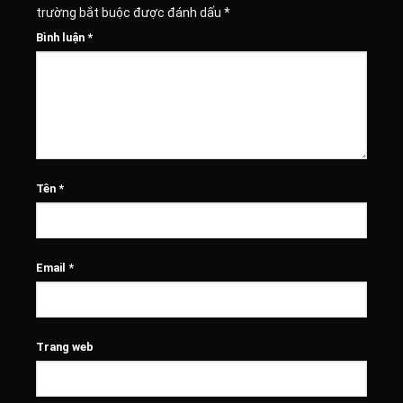
trường bắt buộc được đánh dấu
*
Bình luận
*
Tên
*
Email
*
Trang web