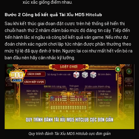
xúc xắc giống điểm nhau.
Bước 2 Công bố kết quả Tài Xỉu MD5 Hitclub
Sau khi kết thúc giai đoạn đặt cược trên hệ thống sẽ hiển thị
chuỗi hash thứ 2 nhằm đảm bảo mức độ đáng tin cậy. Tiếp đến
tiến hành lắc xí ngầu và công bố kết quả ván game. Nếu như dự
đoán chính xác người chơi lập tức nhận được phần thưởng theo
mức tỷ lệ đã quy định ở trên. Ngược lại coi như mất hết vốn bỏ ra
ban đầu nên hãy cân nhắc kỹ lưỡng.
Quy trình đánh Tài Xỉu MD5 Hitclub cực đơn giản