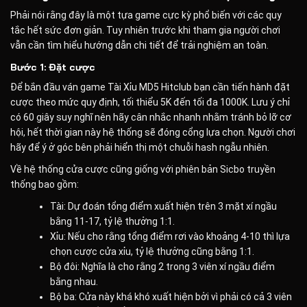
Phải nói rằng đây là một tựa game cực kỳ phổ biến với các quy
tắc hết sức đơn giản. Tuy nhiên trước khi tham gia người chơi
vẫn cần tìm hiểu hướng dẫn chi tiết để trải nghiệm an toàn.
Bước 1: Đặt cược
Để bắn đầu ván game Tài Xỉu MD5 Hitclub bạn cần tiến hành đặt
cược theo mức quy định, tối thiểu 5K đến tối đa 1000K. Lưu ý chỉ
có 60 giây suy nghĩ nên hãy cân nhắc nhanh nhằm tránh bỏ lỡ cơ
hội, hết thời gian này hệ thống sẽ đóng cổng lựa chọn. Người chơi
hãy để ý ở góc bên phải hiển thị một chuỗi hash ngẫu nhiên.
Về hệ thống cửa cược cũng giống với phiên bản Sicbo truyền
thống bao gồm:
Tài: Dự đoán tổng điểm xuất hiện trên 3 mặt xí ngầu
bằng 11-17, tỷ lệ thưởng 1:1.
Xỉu: Nếu cho rằng tổng điểm rơi vào khoảng 4-10 thì lựa
chọn cược cửa xỉu, tỷ lệ thưởng cũng bằng 1:1.
Bộ đôi: Nghĩa là cho rằng 2 trong 3 viên xí ngầu điểm
bằng nhau.
Bộ ba: Cửa này khá khó xuất hiện bởi vì phải có cả 3 viên