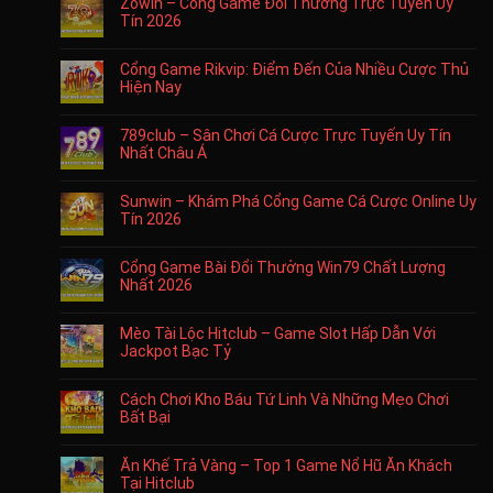
Zowin – Cổng Game Đổi Thưởng Trực Tuyến Uy
Quốc
Siêu
luận
–
Tín 2026
ở
Mới
Siêu
Happy
Lạ
Phẩm
Không
Fishing
Hấp
có
King
Dẫn
bình
Cổng Game Rikvip: Điểm Đến Của Nhiều Cược Thủ
Hitclub
Top
luận
–
Hiện Nay
ở
Đầu
Game
Zowin
Hiện
Bắn
Không
–
Nay
Cá
có
Cổng
Đổi
bình
789club – Sân Chơi Cá Cược Trực Tuyến Uy Tín
Game
Thưởng
luận
Đổi
Nhất Châu Á
ở
Cực
Thưởng
Cổng
Chất
Trực
Không
Game
Tuyến
có
Rikvip:
Uy
bình
Sunwin – Khám Phá Cổng Game Cá Cược Online Uy
Điểm
Tín
luận
Đến
Tín 2026
ở
2026
Của
789club
Nhiều
Không
–
Cược
có
Sân
Thủ
bình
Cổng Game Bài Đổi Thưởng Win79 Chất Lượng
Chơi
Hiện
luận
Cá
Nhất 2026
ở
Nay
Cược
Sunwin
Trực
Không
–
Tuyến
có
Khám
Uy
bình
Mèo Tài Lộc Hitclub – Game Slot Hấp Dẫn Với
Phá
Tín
luận
Cổng
Jackpot Bạc Tỷ
ở
Nhất
Game
Cổng
Châu
Cá
Không
Game
Á
Cược
có
Bài
Online
bình
Cách Chơi Kho Báu Tứ Linh Và Những Mẹo Chơi
Đổi
Uy
luận
Thưởng
Bất Bại
ở
Tín
Win79
Mèo
2026
Chất
Không
Tài
Lượng
có
Lộc
Nhất
bình
Ăn Khế Trả Vàng – Top 1 Game Nổ Hũ Ăn Khách
Hitclub
2026
luận
–
Tại Hitclub
ở
Game