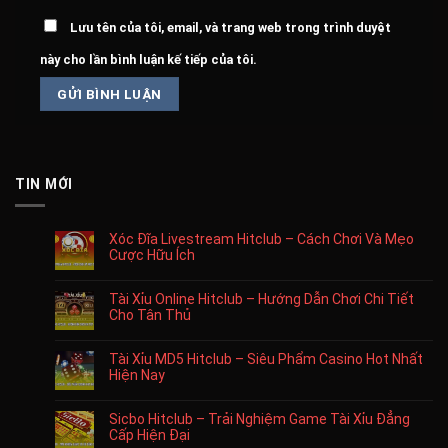
Lưu tên của tôi, email, và trang web trong trình duyệt
này cho lần bình luận kế tiếp của tôi.
TIN MỚI
Xóc Đĩa Livestream Hitclub – Cách Chơi Và Mẹo
Cược Hữu Ích
Không
có
bình
Tài Xỉu Online Hitclub – Hướng Dẫn Chơi Chi Tiết
luận
Cho Tân Thủ
ở
Xóc
Không
Đĩa
có
Livestream
bình
Tài Xỉu MD5 Hitclub – Siêu Phẩm Casino Hot Nhất
Hitclub
luận
–
Hiện Nay
ở
Cách
Tài
Chơi
Không
Xỉu
Và
có
Online
Mẹo
bình
Sicbo Hitclub – Trải Nghiệm Game Tài Xỉu Đẳng
Hitclub
Cược
luận
–
Cấp Hiện Đại
ở
Hữu
Hướng
Tài