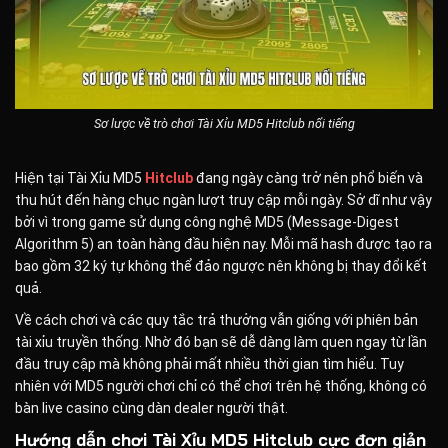
Sơ lược về trò chơi Tài Xỉu MD5 Hitclub nổi tiếng
Hiện tại Tài Xỉu MD5
Hitclub
đang ngày càng trở nên phổ biến và
thu hút đến hàng chục ngàn lượt truy cập mỗi ngày. Sở dĩ như vậy
bởi vì trong game sử dụng công nghệ MD5 (Message-Digest
Algorithm 5) an toàn hàng đầu hiện nay. Mỗi mã hash được tạo ra
bao gồm 32 ký tự không thể đảo ngược nên không bị thay đổi kết
quả.
Về cách chơi và các quy tắc trả thưởng vẫn giống với phiên bản
tài xỉu truyền thống. Nhờ đó bạn sẽ dễ dàng làm quen ngay từ lần
đầu truy cập mà không phải mất nhiều thời gian tìm hiểu. Tuy
nhiên với MD5 người chơi chỉ có thể chơi trên hệ thống, không có
bàn live casino cùng dàn dealer người thật.
Hướng dẫn chơi Tài Xỉu MD5 Hitclub cực đơn giản