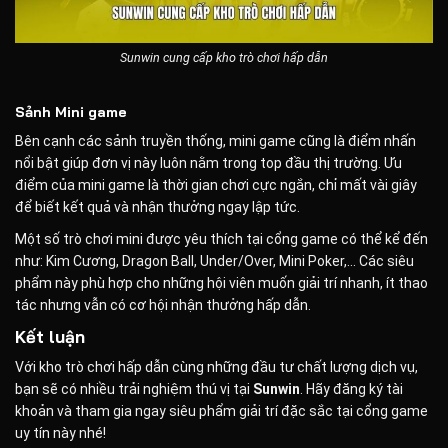
Sunwin cung cấp kho trò chơi hấp dẫn
Sảnh Mini game
Bên cạnh các sảnh truyền thống, mini game cũng là điểm nhấn
nổi bật giúp đơn vị này luôn nằm trong top đầu thị trường. Ưu
điểm của mini game là thời gian chơi cực ngắn, chỉ mất vài giây
để biết kết quả và nhận thưởng ngay lập tức.
Một số trò chơi mini được yêu thích tại cổng game có thể kể đến
như: Kim Cương, Dragon Ball, Under/Over, Mini Poker,… Các siêu
phẩm này phù hợp cho những hội viên muốn giải trí nhanh, ít thao
tác nhưng vẫn có cơ hội nhận thưởng hấp dẫn.
Kết luận
Với kho trò chơi hấp dẫn cùng những đầu tư chất lượng dịch vụ,
bạn sẽ có nhiều trải nghiệm thú vị tại
Sunwin
. Hãy đăng ký tài
khoản và tham gia ngay siêu phẩm giải trí đặc sắc tại cổng game
uy tín này nhé!