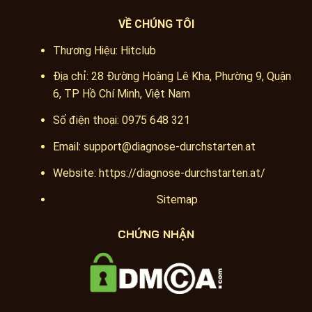
VỀ CHÚNG TÔI
Thương Hiệu: Hitclub
Địa chỉ: 28 Đường Hoàng Lê Kha, Phường 9, Quận
6, TP Hồ Chí Minh, Việt Nam
Số điện thoại: 0975 648 321
Email:
support@diagnose-durchstarten.at
Website:
https://diagnose-durchstarten.at/
Sitemap
CHỨNG NHẬN