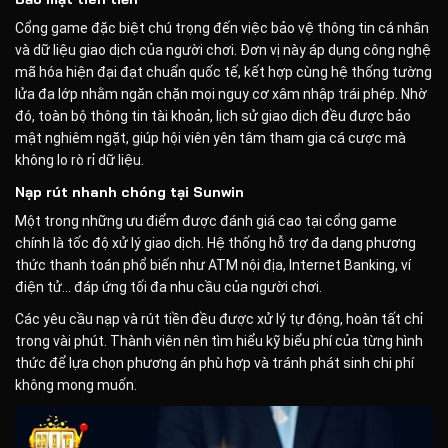
Cổng game đặc biệt chú trọng đến việc bảo vệ thông tin cá nhân
và dữ liệu giao dịch của người chơi. Đơn vị này áp dụng công nghệ
mã hóa hiện đại đạt chuẩn quốc tế, kết hợp cùng hệ thống tường
lửa đa lớp nhằm ngăn chặn mọi nguy cơ xâm nhập trái phép. Nhờ
đó, toàn bộ thông tin tài khoản, lịch sử giao dịch đều được bảo
mật nghiêm ngặt, giúp hội viên yên tâm tham gia cá cược mà
không lo rò rỉ dữ liệu.
Nạp rút nhanh chóng tại Sunwin
Một trong những ưu điểm được đánh giá cao tại cổng game
chính là tốc độ xử lý giao dịch. Hệ thống hỗ trợ đa dạng phương
thức thanh toán phổ biến như ATM nội địa, Internet Banking, ví
điện tử… đáp ứng tối đa nhu cầu của người chơi.
Các yêu cầu nạp và rút tiền đều được xử lý tự động, hoàn tất chỉ
trong vài phút. Thành viên nên tìm hiểu kỹ biểu phí của từng hình
thức để lựa chọn phương án phù hợp và tránh phát sinh chi phí
không mong muốn.