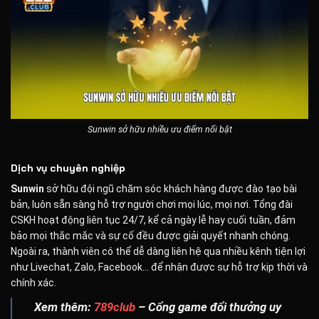
Sunwin sở hữu nhiều ưu điểm nổi bật
Dịch vụ chuyên nghiệp
Sunwin
sở hữu đội ngũ chăm sóc khách hàng được đào tạo bài
bản, luôn sẵn sàng hỗ trợ người chơi mọi lúc, mọi nơi. Tổng đài
CSKH hoạt động liên tục 24/7, kể cả ngày lễ hay cuối tuần, đảm
bảo mọi thắc mắc và sự cố đều được giải quyết nhanh chóng.
Ngoài ra, thành viên có thể dễ dàng liên hệ qua nhiều kênh tiện lợi
như Livechat, Zalo, Facebook… để nhận được sự hỗ trợ kịp thời và
chính xác.
Xem thêm:
789club
– Cổng game đổi thưởng uy