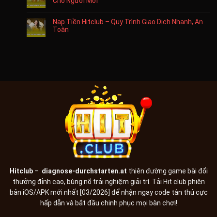
Cho Người Mới
ở
Tắc
Dẫn
Đăng
Quy
Không
Nhập
Trình
có
Hitclub
Chi
bình
Nạp Tiền Hitclub – Quy Trình Giao Dịch Nhanh, An
–
Tiết
luận
Hướng
Toàn
ở
Nhất
Dẫn
Rút
Truy
Không
Tiền
Cập
có
Hitclub
Tài
bình
–
Khoản
luận
Trọn
ở
An
Bộ
Nạp
Toàn
Hướng
Tiền
Dẫn
Hitclub
An
–
Toàn
Quy
Cho
Trình
Người
Giao
Mới
Dịch
Nhanh,
An
Toàn
Hitclub
–
diagnose-durchstarten.at
thiên đường game bài đổi
thưởng đỉnh cao, bùng nổ trải nghiệm giải trí. Tải Hit club phiên
bản iOS/APK mới nhất [03/2026] để nhận ngay code tân thủ cực
hấp dẫn và bắt đầu chinh phục mọi bàn chơi!