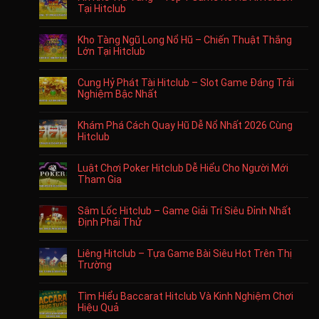
2026
luận
–
Tại Hitclub
ở
Game
Cách
Slot
Không
Chơi
Hấp
có
Kho
Dẫn
bình
Kho Tàng Ngũ Long Nổ Hũ – Chiến Thuật Thắng
Báu
Với
luận
Tứ
Lớn Tại Hitclub
ở
Jackpot
Linh
Ăn
Bạc
Và
Không
Khế
Tỷ
Những
có
Trả
Mẹo
bình
Cung Hỷ Phát Tài Hitclub – Slot Game Đáng Trải
Vàng
Chơi
luận
–
Nghiệm Bậc Nhất
ở
Bất
Top
Kho
Bại
1
Không
Tàng
Game
có
Ngũ
Nổ
bình
Khám Phá Cách Quay Hũ Dễ Nổ Nhất 2026 Cùng
Long
Hũ
luận
Nổ
Hitclub
ở
Ăn
Hũ
Cung
Khách
–
Không
Hỷ
Tại
Chiến
có
Phát
Hitclub
Thuật
bình
Luật Chơi Poker Hitclub Dễ Hiểu Cho Người Mới
Tài
Thắng
luận
Hitclub
Tham Gia
ở
Lớn
–
Khám
Tại
Slot
Không
Phá
Hitclub
Game
có
Cách
Đáng
bình
Sâm Lốc Hitclub – Game Giải Trí Siêu Đỉnh Nhất
Quay
Trải
luận
Hũ
Định Phải Thử
ở
Nghiệm
Dễ
Luật
Bậc
Nổ
Không
Chơi
Nhất
Nhất
có
Poker
2026
bình
Liêng Hitclub – Tựa Game Bài Siêu Hot Trên Thị
Hitclub
Cùng
luận
Dễ
Trường
ở
Hitclub
Hiểu
Sâm
Cho
Không
Lốc
Người
có
Hitclub
Mới
bình
Tìm Hiểu Baccarat Hitclub Và Kinh Nghiệm Chơi
–
Tham
luận
Game
Hiệu Quả
ở
Gia
Giải
Liêng