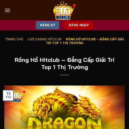
Bỏ
qua
nội
dung
ĐĂNG KÝ
ĐĂNG NHẬP
TRANG CHỦ
-
LIVE CASINO HITCLUB
-
RỒNG HỔ HITCLUB – ĐẲNG CẤP GIẢI
TRÍ TOP 1 THỊ TRƯỜNG
Rồng Hổ Hitclub – Đẳng Cấp Giải Trí
Top 1 Thị Trường
13
Th2