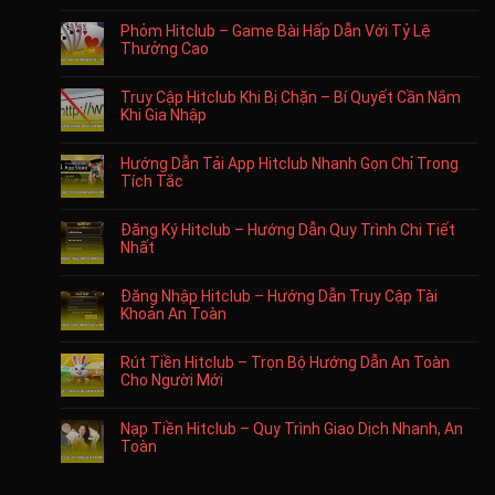
Trí
Không
Hitclub
Siêu
có
–
Đỉnh
bình
Phỏm Hitclub – Game Bài Hấp Dẫn Với Tỷ Lệ
Tựa
Nhất
luận
Game
Thưởng Cao
ở
Định
Bài
Tìm
Phải
Siêu
Không
Hiểu
Thử
Hot
có
Baccarat
Trên
bình
Truy Cập Hitclub Khi Bị Chặn – Bí Quyết Cần Nắm
Hitclub
Thị
luận
Và
Khi Gia Nhập
ở
Trường
Kinh
Phỏm
Nghiệm
Không
Hitclub
Chơi
có
–
Hiệu
bình
Hướng Dẫn Tải App Hitclub Nhanh Gọn Chỉ Trong
Game
Quả
luận
Bài
Tích Tắc
ở
Hấp
Truy
Dẫn
Không
Cập
Với
có
Hitclub
Tỷ
bình
Đăng Ký Hitclub – Hướng Dẫn Quy Trình Chi Tiết
Khi
Lệ
luận
Bị
Nhất
ở
Thưởng
Chặn
Hướng
Cao
–
Không
Dẫn
Bí
có
Tải
Quyết
bình
Đăng Nhập Hitclub – Hướng Dẫn Truy Cập Tài
App
Cần
luận
Hitclub
Khoản An Toàn
ở
Nắm
Nhanh
Đăng
Khi
Gọn
Không
Ký
Gia
Chỉ
có
Hitclub
Nhập
Trong
bình
Rút Tiền Hitclub – Trọn Bộ Hướng Dẫn An Toàn
–
Tích
luận
Hướng
Cho Người Mới
ở
Tắc
Dẫn
Đăng
Quy
Không
Nhập
Trình
có
Hitclub
Chi
bình
Nạp Tiền Hitclub – Quy Trình Giao Dịch Nhanh, An
–
Tiết
luận
Hướng
Toàn
ở
Nhất
Dẫn
Rút
Truy
Không
Tiền
Cập
có
Hitclub
Tài
bình