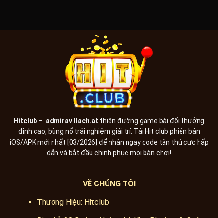
–
Khoản
luận
Trọn
ở
An
Bộ
Nạp
Toàn
Hướng
Tiền
Dẫn
Hitclub
An
–
Toàn
Quy
Cho
Trình
Người
Giao
Mới
Dịch
Nhanh,
An
Toàn
Hitclub
–
admiravillach.at
thiên đường game bài đổi thưởng
đỉnh cao, bùng nổ trải nghiệm giải trí. Tải Hit club phiên bản
iOS/APK mới nhất [03/2026] để nhận ngay code tân thủ cực hấp
dẫn và bắt đầu chinh phục mọi bàn chơi!
VỀ CHÚNG TÔI
Thương Hiệu: Hitclub