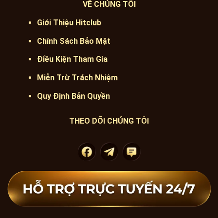
VỀ CHÚNG TÔI
Giới Thiệu Hitclub
Chính Sách Bảo Mật
Điều Kiện Tham Gia
Miễn Trừ Trách Nhiệm
Quy Định Bản Quyền
THEO DÕI CHÚNG TÔI