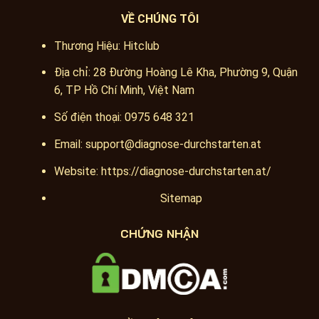
VỀ CHÚNG TÔI
Thương Hiệu: Hitclub
Địa chỉ: 28 Đường Hoàng Lê Kha, Phường 9, Quận
6, TP Hồ Chí Minh, Việt Nam
Số điện thoại: 0975 648 321
Email:
support@diagnose-durchstarten.at
Website:
https://diagnose-durchstarten.at/
Sitemap
CHỨNG NHẬN