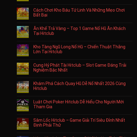
Cổng
Châu
Cá
Không
Game
Á
Cược
có
Bài
Online
bình
Cách Chơi Kho Báu Tứ Linh Và Những Mẹo Chơi
Đổi
Uy
luận
Thưởng
Bất Bại
ở
Tín
Win79
Mèo
2026
Chất
Không
Tài
Lượng
có
Lộc
Nhất
bình
Ăn Khế Trả Vàng – Top 1 Game Nổ Hũ Ăn Khách
Hitclub
2026
luận
–
Tại Hitclub
ở
Game
Cách
Slot
Không
Chơi
Hấp
có
Kho
Dẫn
bình
Kho Tàng Ngũ Long Nổ Hũ – Chiến Thuật Thắng
Báu
Với
luận
Tứ
Lớn Tại Hitclub
ở
Jackpot
Linh
Ăn
Bạc
Và
Không
Khế
Tỷ
Những
có
Trả
Mẹo
bình
Cung Hỷ Phát Tài Hitclub – Slot Game Đáng Trải
Vàng
Chơi
luận
–
Nghiệm Bậc Nhất
ở
Bất
Top
Kho
Bại
1
Không
Tàng
Game
có
Ngũ
Nổ
bình
Khám Phá Cách Quay Hũ Dễ Nổ Nhất 2026 Cùng
Long
Hũ
luận
Nổ
Hitclub
ở
Ăn
Hũ
Cung
Khách
–
Không
Hỷ
Tại
Chiến
có
Phát
Hitclub
Thuật
bình
Luật Chơi Poker Hitclub Dễ Hiểu Cho Người Mới
Tài
Thắng
luận
Hitclub
Tham Gia
ở
Lớn
–
Khám
Tại
Slot
Không
Phá
Hitclub
Game
có
Cách
Đáng
bình
Sâm Lốc Hitclub – Game Giải Trí Siêu Đỉnh Nhất
Quay
Trải
luận
Hũ
Định Phải Thử
ở
Nghiệm
Dễ
Luật
Bậc
Nổ
Không
Chơi
Nhất
Nhất
có
Poker