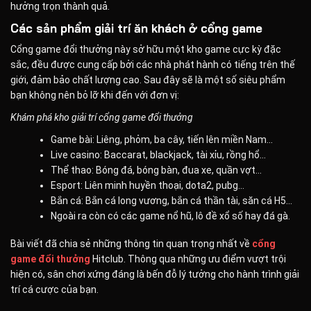
hưởng trọn thành quả.
Các sản phẩm giải trí ăn khách ở cổng game
Cổng game đổi thưởng này sở hữu một kho game cực kỳ đặc
sắc, đều được cung cấp bởi các nhà phát hành có tiếng trên thế
giới, đảm bảo chất lượng cao. Sau đây sẽ là một số siêu phẩm
bạn không nên bỏ lỡ khi đến với đơn vị:
Khám phá kho giải trí cổng game đổi thưởng
Game bài: Liêng, phỏm, ba cây, tiến lên miền Nam…
Live casino: Baccarat, blackjack, tài xỉu, rồng hổ…
Thể thao: Bóng đá, bóng bàn, đua xe, quần vợt…
Esport: Liên minh huyền thoại, dota2, pubg…
Bắn cá: Bắn cá long vương, bắn cá thần tài, săn cá H5…
Ngoài ra còn có các game nổ hũ, lô đề xổ số hay đá gà.
Bài viết đã chia sẻ những thông tin quan trọng nhất về
cổng
game đổi thưởng
Hitclub. Thông qua những ưu điểm vượt trội
hiện có, sân chơi xứng đáng là bến đỗ lý tưởng cho hành trình giải
trí cá cược của bạn.