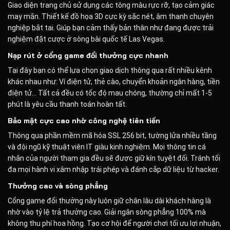
Giao diện trang chủ sử dụng các tông màu rực rỡ, tạo cảm giác
may mắn. Thiết kế đồ họa 3D cực kỳ sắc nét, âm thanh chuyên
nghiệp bắt tai. Giúp bạn cảm thấy bản thân như đang được trải
nghiệm đặt cược ở sòng bài quốc tế Las Vegas.
Nạp rút ở cổng game đổi thưởng cực nhanh
Tại đây bạn có thể lựa chọn giao dịch thông qua rất nhiều kênh
khác nhau như: Ví điện tử, thẻ cào, chuyển khoản ngân hàng, tiền
điện tử… Tất cả đều có tốc độ mau chóng, thường chỉ mất 1-5
phút là yêu cầu thanh toán hoàn tất.
Bảo mật cực cao nhờ công nghệ tiên tiến
Thông qua phần mềm mã hóa SSL 256 bit, tường lửa nhiều tầng
và đội ngũ kỹ thuật viên IT giàu kinh nghiệm. Mọi thông tin cá
nhân của người tham gia đều sẽ được giữ kín tuyệt đối. Tránh tối
đa mọi hành vi xâm nhập trái phép và đánh cắp dữ liệu từ hacker.
Thưởng cao và sòng phẳng
Cổng game đổi thưởng này luôn giữ chân lâu dài khách hàng là
nhờ vào tỷ lệ trả thưởng cao. Giải ngân sòng phẳng 100% mà
không thu phí hoa hồng. Tạo cơ hội để người chơi tối ưu lợi nhuận,