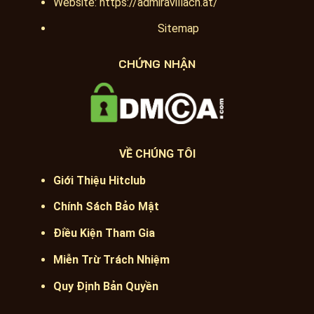
Website:
https://admiravillach.at/
Sitemap
CHỨNG NHẬN
VỀ CHÚNG TÔI
Giới Thiệu Hitclub
Chính Sách Bảo Mật
Điều Kiện Tham Gia
Miễn Trừ Trách Nhiệm
Quy Định Bản Quyền