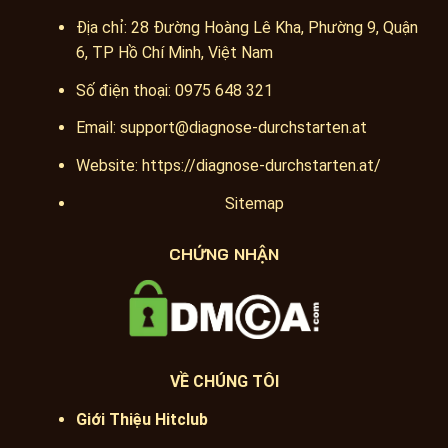
Địa chỉ: 28 Đường Hoàng Lê Kha, Phường 9, Quận
6, TP Hồ Chí Minh, Việt Nam
Số điện thoại: 0975 648 321
Email:
support@diagnose-durchstarten.at
Website:
https://diagnose-durchstarten.at/
Sitemap
CHỨNG NHẬN
VỀ CHÚNG TÔI
Giới Thiệu Hitclub