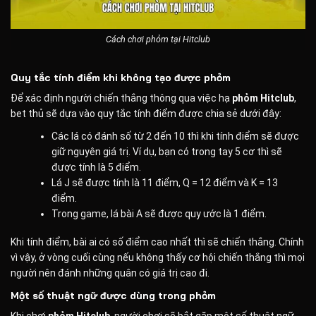
Cách chơi phỏm tại Hitclub
Quy tắc tính điểm khi không tạo được phỏm
Để xác định người chiến thắng thông qua việc hạ
phỏm Hitclub
,
bet thủ sẽ dựa vào quy tắc tính điểm được chia sẻ dưới đây:
Các lá có đánh số từ 2 đến 10 thì khi tính điểm sẽ được
giữ nguyên giá trị. Ví dụ, bạn có trong tay 5 cơ thì sẽ
được tính là 5 điểm.
Lá J sẽ được tính là 11 điểm, Q = 12 điểm và K = 13
điểm.
Trong game, lá bài A sẽ được quy ước là 1 điểm.
Khi tính điểm, bài ai có số điểm cao nhất thì sẽ chiến thắng. Chính
vì vậy, ở vòng cuối cùng nếu không thấy cơ hội chiến thắng thì mọi
người nên đánh những quân có giá trị cao đi.
Một số thuật ngữ được dùng trong phỏm