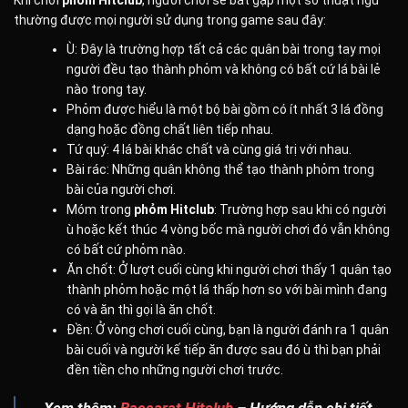
Khi chơi
phỏm Hitclub
, người chơi sẽ bắt gặp một số thuật ngữ
thường được mọi người sử dụng trong game sau đây:
Ù: Đây là trường hợp tất cả các quân bài trong tay mọi
người đều tạo thành phỏm và không có bất cứ lá bài lẻ
nào trong tay.
Phỏm được hiểu là một bộ bài gồm có ít nhất 3 lá đồng
dạng hoặc đồng chất liên tiếp nhau.
Tứ quý: 4 lá bài khác chất và cùng giá trị với nhau.
Bài rác: Những quân không thể tạo thành phỏm trong
bài của người chơi.
Móm trong
phỏm Hitclub
: Trường hợp sau khi có người
ù hoặc kết thúc 4 vòng bốc mà người chơi đó vẫn không
có bất cứ phỏm nào.
Ăn chốt: Ở lượt cuối cùng khi người chơi thấy 1 quân tạo
thành phỏm hoặc một lá thấp hơn so với bài mình đang
có và ăn thì gọi là ăn chốt.
Đền: Ở vòng chơi cuối cùng, bạn là người đánh ra 1 quân
bài cuối và người kế tiếp ăn được sau đó ù thì bạn phải
đền tiền cho những người chơi trước.