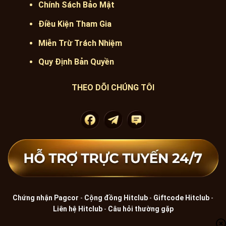
Chính Sách Bảo Mật
Điều Kiện Tham Gia
Miễn Trừ Trách Nhiệm
Quy Định Bản Quyền
THEO DÕI CHÚNG TÔI
Chứng nhận Pagcor
-
Cộng đồng Hitclub
-
Giftcode Hitclub
-
Liên hệ Hitclub
-
Câu hỏi thường gặp