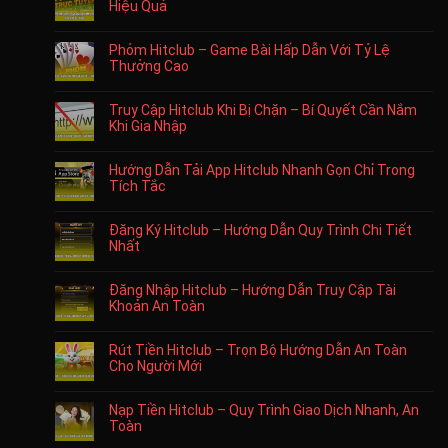
Game
Hiệu Quả
ở
Gia
Giải
Liêng
Trí
Không
Hitclub
Siêu
có
–
Đỉnh
bình
Phỏm Hitclub – Game Bài Hấp Dẫn Với Tỷ Lệ
Tựa
Nhất
luận
Game
Thưởng Cao
ở
Định
Bài
Tìm
Phải
Siêu
Không
Hiểu
Thử
Hot
có
Baccarat
Trên
bình
Truy Cập Hitclub Khi Bị Chặn – Bí Quyết Cần Nắm
Hitclub
Thị
luận
Và
Khi Gia Nhập
ở
Trường
Kinh
Phỏm
Nghiệm
Không
Hitclub
Chơi
có
–
Hiệu
bình
Hướng Dẫn Tải App Hitclub Nhanh Gọn Chỉ Trong
Game
Quả
luận
Bài
Tích Tắc
ở
Hấp
Truy
Dẫn
Không
Cập
Với
có
Hitclub
Tỷ
bình
Đăng Ký Hitclub – Hướng Dẫn Quy Trình Chi Tiết
Khi
Lệ
luận
Bị
Nhất
ở
Thưởng
Chặn
Hướng
Cao
–
Không
Dẫn
Bí
có
Tải
Quyết
bình
Đăng Nhập Hitclub – Hướng Dẫn Truy Cập Tài
App
Cần
luận
Hitclub
Khoản An Toàn
ở
Nắm
Nhanh
Đăng
Khi
Gọn
Không
Ký
Gia
Chỉ
có
Hitclub
Nhập
Trong
bình
Rút Tiền Hitclub – Trọn Bộ Hướng Dẫn An Toàn
–
Tích
luận
Hướng
Cho Người Mới
ở
Tắc
Dẫn
Đăng
Quy
Không
Nhập
Trình
có
Hitclub
Chi
bình
Nạp Tiền Hitclub – Quy Trình Giao Dịch Nhanh, An
–
Tiết
luận
Hướng
Toàn
ở
Nhất
Dẫn
Rút
Truy
Không