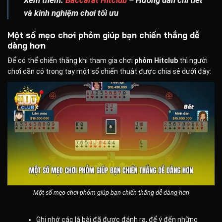
Xem thêm:
Baccarat Hitclub
– Hướng dẫn chi tiết
và kinh nghiệm chơi tối ưu
Một số mẹo chơi phỏm giúp bạn chiến thắng dễ
dàng hơn
Để có thể chiến thắng khi tham gia chơi
phỏm Hitclub
thì người
chơi cần có trong tay một số chiến thuật được chia sẻ dưới đây:
Một số mẹo chơi phỏm giúp bạn chiến thắng dễ dàng hơn
Ghi nhớ các lá bài đã được đánh ra, để ý đến những