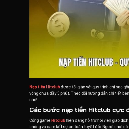
Nạp tiền Hitclub
được tối giản với quy trình chỉ bao 
vòng chưa đầy 5 phút. Theo dõi hướng dẫn chi tiết bê
nhé!
Các bước nạp tiền Hitclub cực 
Cổng game
Hitclub
hiện đang hỗ trợ hội viên giao dịc
chóng và cam kết sự an toàn tuyệt đối. Người chơi có