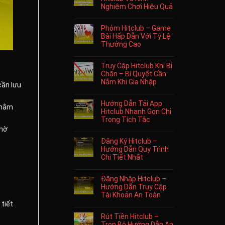
Trí
Liêng
Nghiệm Chơi Hiệu Quả
Siêu
Hitclub
Đỉnh
Không
–
Nhất
có
Tựa
Định
bình
Phỏm Hitclub – Game
Game
Phải
luận
Bài
Thử
Bài Hấp Dẫn Với Tỷ Lệ
ở
Siêu
Tìm
Thưởng Cao
Hot
Hiểu
Trên
Không
Baccarat
Thị
có
Hitclub
Trường
bình
Truy Cập Hitclub Khi Bị
Và
luận
Kinh
Chặn – Bí Quyết Cần
ở
Nghiệm
Phỏm
Nắm Khi Gia Nhập
Chơi
cần lưu
Hitclub
Hiệu
Không
–
Quả
có
Game
bình
Hướng Dẫn Tải App
Bài
 nhằm
luận
Hấp
Hitclub Nhanh Gọn Chỉ
ở
Dẫn
Truy
Trong Tích Tắc
Với
Cập
Tỷ
chờ
Không
Hitclub
Lệ
có
Khi
Thưởng
bình
Đăng Ký Hitclub –
Bị
Cao
luận
Chặn
Hướng Dẫn Quy Trình
ở
–
Hướng
Chi Tiết Nhất
Bí
Dẫn
Quyết
Không
Tải
Cần
có
App
Nắm
bình
Đăng Nhập Hitclub –
Hitclub
Khi
luận
Nhanh
Gia
Hướng Dẫn Truy Cập
ở
Gọn
Nhập
Đăng
Tài Khoản An Toàn
Chỉ
Ký
Trong
 tiết
Không
Hitclub
Tích
có
–
Tắc
bình
Rút Tiền Hitclub –
Hướng
luận
Dẫn
Trọn Bộ Hướng Dẫn An