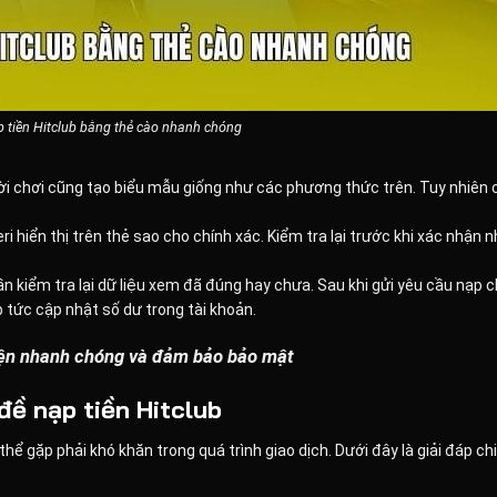
p tiền Hitclub bằng thẻ cào nhanh chóng
ời chơi cũng tạo biểu mẫu giống như các phương thức trên. Tuy nhiên 
ri hiển thị trên thẻ sao cho chính xác. Kiểm tra lại trước khi xác nhận
n kiểm tra lại dữ liệu xem đã đúng hay chưa. Sau khi gửi yêu cầu nạp 
 tức cập nhật số dư trong tài khoản.
ện nhanh chóng và đảm bảo bảo mật
đề nạp tiền Hitclub
ể gặp phải khó khăn trong quá trình giao dịch. Dưới đây là giải đáp chi