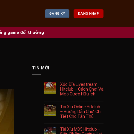
ĐĂNG KÝ
ĐĂNG NHẬP
ổng game đổi thưởng
TIN MỚI
Xóc Đĩa Livestream
Hitclub – Cách Chơi Và
Mẹo Cược Hữu Ích
Không
có
bình
Tài Xỉu Online Hitclub
luận
– Hướng Dẫn Chơi Chi
ở
Xóc
Tiết Cho Tân Thủ
Đĩa
Không
Livestream
có
Hitclub
bình
Tài Xỉu MD5 Hitclub –
–
luận
Cách