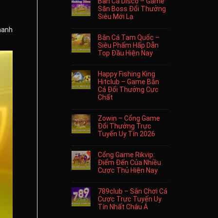
Bắn Cá Disco – Game
–
luận
Siêu
Săn Boss Đổi Thưởng
ở
Phẩm
Cai
Siêu Mới Lạ
Đổi
Shen
Thưởng
Không
Fishing
Hitclub
hanh
có
–
Hot
bình
Bắn Cá Tam Quốc –
Siêu
Nhất
luận
Phẩm
Siêu Phẩm Hấp Dẫn
ở
Bắn
Bắn
Top Đầu Hiện Nay
Cá
Cá
Đổi
Không
Disco
Thưởng
có
–
Cực
bình
Happy Fishing King
Game
Hot
luận
Săn
Hitclub – Game Bắn
ở
Boss
Bắn
Cá Đổi Thưởng Cực
Đổi
Cá
Thưởng
Chất
Tam
Siêu
Quốc
Mới
Không
–
Lạ
có
Siêu
bình
Zowin – Cổng Game
Phẩm
luận
Đổi Thưởng Trực
Hấp
ở
Dẫn
Happy
Tuyến Uy Tín 2026
Top
Fishing
Đầu
Không
King
Hiện
có
Hitclub
Nay
bình
Cổng Game Rikvip:
–
luận
Game
Điểm Đến Của Nhiều
ở
Bắn
Zowin
Cược Thủ Hiện Nay
Cá
–
Đổi
Không
Cổng
Thưởng
có
Game
Cực
bình
789club – Sân Chơi Cá
Đổi
Chất
luận
Thưởng
Cược Trực Tuyến Uy
ở
Trực
Cổng
Tín Nhất Châu Á
Tuyến
Game
Uy
Không
Rikvip:
Tín