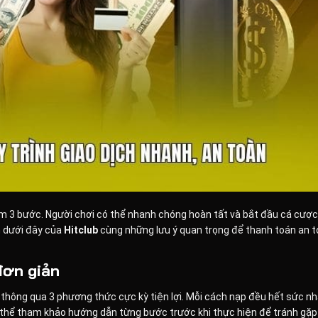
gồm 3 bước. Người chơi có thể nhanh chóng hoàn tất và bắt đầu cá cược
n dưới đây của
Hitclub
cùng những lưu ý quan trọng để thanh toán an 
đơn giản
h thông qua 3 phương thức cực kỳ tiện lợi. Mỗi cách nạp đều hết sức n
 thể tham khảo hướng dẫn từng bước trước khi thực hiện để tránh gặp l