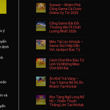
có
Điểm
2026
bình
Sunwin – Khám Phá
Đến
luận
Của
Cổng Game Cá Cược
ở
Nhiều
789club
Online Uy Tín 2026
Cược
–
Thủ
Không
Sân
Hiện
có
Chơi
Nay
bình
Cổng Game Bài Đổi
Cá
luận
Cược
Thưởng Win79 Chất
ở
Trực
u ý
Sunwin
Lượng Nhất 2026
Tuyến
–
Uy
Không
Khám
Tín
có
Phá
Nhất
uyển
bình
Mèo Tài Lộc Hitclub –
Cổng
Châu
luận
Game
Á
Game Slot Hấp Dẫn
n lệnh
ở
Cá
Cổng
Với Jackpot Bạc Tỷ
Cược
Game
Online
Không
Bài
Uy
có
nh
Đổi
Tín
bình
Cách Chơi Kho Báu Tứ
Thưởng
2026
luận
Win79
Linh Và Những Mẹo
ở
Chất
Mèo
Chơi Bất Bại
Lượng
Tài
Nhất
Không
Lộc
2026
có
Hitclub
bình
Ăn Khế Trả Vàng –
–
luận
Game
 hoặc
Top 1 Game Nổ Hũ Ăn
ở
Slot
Cách
Khách Tại Hitclub
Hấp
Chơi
Dẫn
Không
Kho
Với
có
Báu
Jackpot
ền và
bình
Kho Tàng Ngũ Long Nổ
Tứ
Bạc
luận
Linh
Tỷ
Hũ – Chiến Thuật
ở
Và
Ăn
Thắng Lớn Tại Hitclub
Những
uyển
Khế
Mẹo
Không
Trả