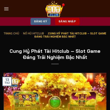
Bỏ
qua
nội
dung
ĐĂNG KÝ
ĐĂNG NHẬP
TRANG CHỦ
-
NỔ HŨ HITCLUB
-
CUNG HỶ PHÁT TÀI HITCLUB – SLOT GAME
ĐÁNG TRẢI NGHIỆM BẬC NHẤT
Cung Hỷ Phát Tài Hitclub – Slot Game
Đáng Trải Nghiệm Bậc Nhất
13
Th2