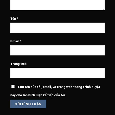
Tên
*
Email
*
Trang web
Lưu tên của tôi, email, và trang web trong trình duyệt
này cho lần bình luận kế tiếp của tôi.