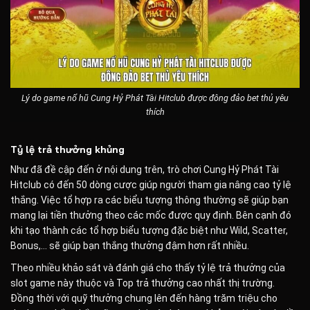
Lý do game nổ hũ Cung Hỷ Phát Tài Hitclub được đông đảo bet thủ yêu
thích
Tỷ lệ trả thưởng khủng
Như đã đề cập đến ở nội dung trên, trò chơi Cung Hỷ Phát Tài
Hitclub có đến 50 dòng cược giúp người tham gia nâng cao tỷ lệ
thắng. Việc tổ hợp ra các biểu tượng thông thường sẽ giúp bạn
mang lại tiền thưởng theo các mốc được quy định. Bên cạnh đó
khi tạo thành các tổ hợp biểu tượng đặc biệt như Wild, Scatter,
Bonus,… sẽ giúp bạn thắng thưởng đậm hơn rất nhiều.
Theo nhiều khảo sát và đánh giá cho thấy tỷ lệ trả thưởng của
slot game này thuộc và Top trả thưởng cao nhất thị trường.
Đồng thời với quỹ thưởng chung lên đến hàng trăm triệu cho