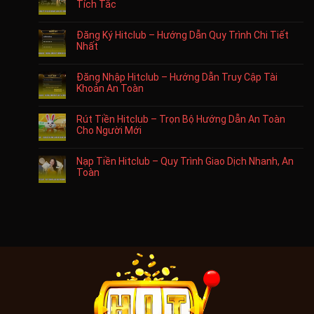
Bài
Tích Tắc
ở
Hấp
Truy
Dẫn
Không
Cập
Với
có
Hitclub
Tỷ
bình
Đăng Ký Hitclub – Hướng Dẫn Quy Trình Chi Tiết
Khi
Lệ
luận
Bị
Nhất
ở
Thưởng
Chặn
Hướng
Cao
–
Không
Dẫn
Bí
có
Tải
Quyết
bình
Đăng Nhập Hitclub – Hướng Dẫn Truy Cập Tài
App
Cần
luận
Hitclub
Khoản An Toàn
ở
Nắm
Nhanh
Đăng
Khi
Gọn
Không
Ký
Gia
Chỉ
có
Hitclub
Nhập
Trong
bình
Rút Tiền Hitclub – Trọn Bộ Hướng Dẫn An Toàn
–
Tích
luận
Hướng
Cho Người Mới
ở
Tắc
Dẫn
Đăng
Quy
Không
Nhập
Trình
có
Hitclub
Chi
bình
Nạp Tiền Hitclub – Quy Trình Giao Dịch Nhanh, An
–
Tiết
luận
Hướng
Toàn
ở
Nhất
Dẫn
Rút
Truy
Không
Tiền
Cập
có
Hitclub
Tài
bình
–
Khoản
luận
Trọn
ở
An
Bộ
Nạp
Toàn
Hướng
Tiền
Dẫn
Hitclub
An
–
Toàn
Quy
Cho
Trình
Người
Giao
Mới
Dịch
Nhanh,
An
Toàn