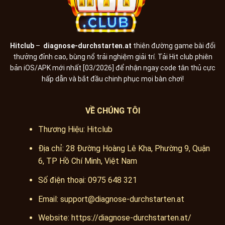
Hitclub
–
diagnose-durchstarten.at
thiên đường game bài đổi
thưởng đỉnh cao, bùng nổ trải nghiệm giải trí. Tải Hit club phiên
bản iOS/APK mới nhất [03/2026] để nhận ngay code tân thủ cực
hấp dẫn và bắt đầu chinh phục mọi bàn chơi!
VỀ CHÚNG TÔI
Thương Hiệu: Hitclub
Địa chỉ: 28 Đường Hoàng Lê Kha, Phường 9, Quận
6, TP Hồ Chí Minh, Việt Nam
Số điện thoại: 0975 648 321
Email:
support@diagnose-durchstarten.at
Website:
https://diagnose-durchstarten.at/