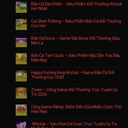
–
Đẳng
bình
Bắn Cá Đại Chiến – Siêu Phẩm Đổi Thưởng Hitclub
Siêu
Cấp
luận
Phẩm
Hot Nhất
ở
Hiện
Casino
Rồng
Đại
“hot”
Không
Hổ
Nhất
có
Hitclub
2026
bình
Cai Shen Fishing – Siêu Phẩm Bắn Cá Đổi Thưởng
–
luận
Đẳng
Cực Hot
ở
Cấp
Bắn
Giải
Không
Cá
Trí
có
Đại
Top
bình
Bắn Cá Disco – Game Săn Boss Đổi Thưởng Siêu
Chiến
1
luận
–
Mới Lạ
ở
Thị
Siêu
Cai
Trường
Phẩm
Không
Shen
Đổi
có
Fishing
Thưởng
bình
Bắn Cá Tam Quốc – Siêu Phẩm Hấp Dẫn Top Đầu
–
Hitclub
luận
Siêu
Hiện Nay
ở
Hot
Phẩm
Bắn
Nhất
Bắn
Không
Cá
Cá
có
Disco
Đổi
bình
Happy Fishing King Hitclub – Game Bắn Cá Đổi
–
Thưởng
luận
Game
Thưởng Cực Chất
ở
Cực
Săn
Bắn
Hot
Boss
Không
Cá
Đổi
có
Tam
Thưởng
bình
Zowin – Cổng Game Đổi Thưởng Trực Tuyến Uy
Quốc
Siêu
luận
–
Tín 2026
ở
Mới
Siêu
Happy
Lạ
Phẩm
Không
Fishing
Hấp
có
King
Dẫn
bình
Cổng Game Rikvip: Điểm Đến Của Nhiều Cược Thủ
Hitclub
Top
luận
–
Hiện Nay
ở
Đầu
Game
Zowin
Hiện
Bắn
Không
–
Nay
Cá
có
Cổng
Đổi
bình
789club – Sân Chơi Cá Cược Trực Tuyến Uy Tín
Game
Thưởng
luận
Đổi