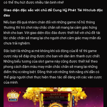
có thể thu hút được nhiều tân binh nhé!
Giao diện đặc sắc với chủ đề Cung Hỷ Phát Tài Hitclub độc
đáo
Nếu bạn đã quá nhàm chán đối với những game nổ hũ thông
thường thì trò chơi này chắc chắn sẽ mang lại cảm giác hứng
khởi cho bạn. Với giao diện độc đáo được thiết kế với chủ đề tài
lộc chắc chắn sẽ mang lại cho người chơi cảm giác may mắn dù
chưa trải nghiệm.
Đặc biệt là những ai mê không khí sôi động của lễ tế thì game
cược này sẽ đáp ứng được cho bạn với dàn âm thanh cực chất.
Những biểu tượng của slot game này cũng được thiết kế theo
phong cách đậm màu may mắn chắc chắn sẽ mang lại những
điểm thú vị riêng biệt. Đồng thời với những tính năng chỉ dẫn có
thể giúp người chơi thực hiện thao tác dễ dàng với các ván cược
của mình.