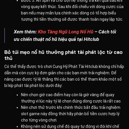
Bước 5: Ấn Spin và chờ đợi hệ thống trả kết quả sau khi
vòng quay kết thúc. Sau khi đối chiếu với dòng cược của
bạn nếu may mắn lựa chính xác dòng có tổ hợp biểu
tượng thì tiền thưởng sẽ được thanh toán ngay lập tức.
Xem thêm:
Kho Tàng Ngũ Long Nổ Hũ
– Cách tối
ưu chiến thuật nổ hũ hiệu quả tại Hitclub
Bỏ túi mẹo nổ hũ thưởng phát tài phát lộc từ cao
thủ
Có thể thấy được trò chơi Cung Hỷ Phát Tài Hitclub không chỉ hấp
dẫn mà còn cực kỳ đơn giản cho các bạn mới trải nghiệm. Để
nâng cao được tỷ lệ thắng thì các bạn có thể tham khảo một số
bí kíp phát tài phát lộc dưới đây:
Nên chọn giờ cao điểm hay còn là giờ vàng để quay
thưởng vì lúc này tỷ lệ chọn đúng dòng cược là rất cao.
Nên chơi thử trước khi chính thức bắt đầu trải nghiệm
slot game này đồng thời hãy phân bổ tiền cược hợp lý
cho từng vòng chơi.
Không nên sử dụng chế độ quay tự động vì đôi khí chế