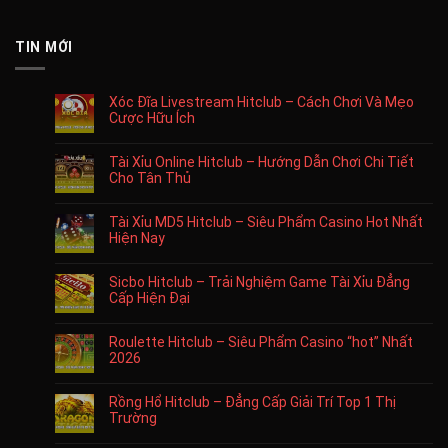
TIN MỚI
Xóc Đĩa Livestream Hitclub – Cách Chơi Và Mẹo
Cược Hữu Ích
Không
có
bình
Tài Xỉu Online Hitclub – Hướng Dẫn Chơi Chi Tiết
luận
Cho Tân Thủ
ở
Xóc
Không
Đĩa
có
Livestream
bình
Tài Xỉu MD5 Hitclub – Siêu Phẩm Casino Hot Nhất
Hitclub
luận
–
Hiện Nay
ở
Cách
Tài
Chơi
Không
Xỉu
Và
có
Online
Mẹo
bình
Sicbo Hitclub – Trải Nghiệm Game Tài Xỉu Đẳng
Hitclub
Cược
luận
–
Cấp Hiện Đại
ở
Hữu
Hướng
Tài
Ích
Dẫn
Không
Xỉu
Chơi
có
MD5
Chi
bình
Roulette Hitclub – Siêu Phẩm Casino “hot” Nhất
Hitclub
Tiết
luận
–
2026
ở
Cho
Siêu
Sicbo
Tân
Phẩm
Không
Hitclub
Thủ
Casino
có
–
Hot
bình
Rồng Hổ Hitclub – Đẳng Cấp Giải Trí Top 1 Thị
Trải
Nhất
luận
Nghiệm
Trường
ở
Hiện
Game
Roulette
Nay
Tài
Không
Hitclub
Xỉu
có