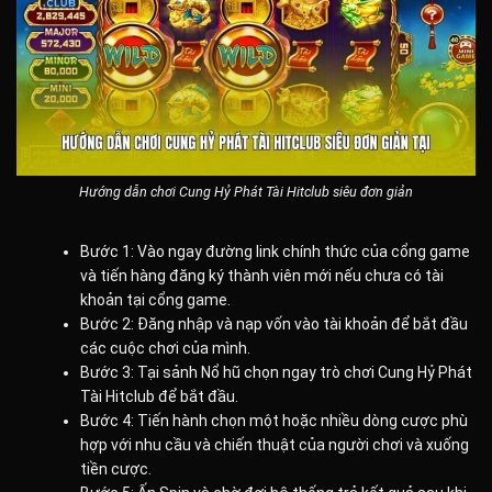
Hướng dẫn chơi Cung Hỷ Phát Tài Hitclub siêu đơn giản
Bước 1: Vào ngay đường link chính thức của cổng game
và tiến hàng đăng ký thành viên mới nếu chưa có tài
khoản tại cổng game.
Bước 2: Đăng nhập và nạp vốn vào tài khoản để bắt đầu
các cuộc chơi của mình.
Bước 3: Tại sảnh Nổ hũ chọn ngay trò chơi Cung Hỷ Phát
Tài Hitclub để bắt đầu.
Bước 4: Tiến hành chọn một hoặc nhiều dòng cược phù
hợp với nhu cầu và chiến thuật của người chơi và xuống
tiền cược.