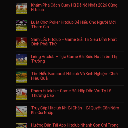
Game
có
Ngũ
Nổ
bình
Khám Phá Cách Quay Hũ Dễ Nổ Nhất 2026 Cùng
Long
Hũ
luận
Nổ
Hitclub
ở
Ăn
Hũ
Cung
Khách
–
Không
Hỷ
Tại
Chiến
có
Phát
Hitclub
Thuật
bình
Luật Chơi Poker Hitclub Dễ Hiểu Cho Người Mới
Tài
Thắng
luận
Hitclub
Tham Gia
ở
Lớn
–
Khám
Tại
Slot
Không
Phá
Hitclub
Game
có
Cách
Đáng
bình
Sâm Lốc Hitclub – Game Giải Trí Siêu Đỉnh Nhất
Quay
Trải
luận
Hũ
Định Phải Thử
ở
Nghiệm
Dễ
Luật
Bậc
Nổ
Không
Chơi
Nhất
Nhất
có
Poker
2026
bình
Liêng Hitclub – Tựa Game Bài Siêu Hot Trên Thị
Hitclub
Cùng
luận
Dễ
Trường
ở
Hitclub
Hiểu
Sâm
Cho
Không
Lốc
Người
có
Hitclub
Mới
bình
Tìm Hiểu Baccarat Hitclub Và Kinh Nghiệm Chơi
–
Tham
luận
Game
Hiệu Quả
ở
Gia
Giải
Liêng
Trí
Không
Hitclub
Siêu
có
–
Đỉnh
bình
Phỏm Hitclub – Game Bài Hấp Dẫn Với Tỷ Lệ
Tựa
Nhất
luận
Game
Thưởng Cao
ở
Định
Bài
Tìm
Phải
Siêu
Không
Hiểu
Thử
Hot
có
Baccarat
Trên
bình
Truy Cập Hitclub Khi Bị Chặn – Bí Quyết Cần Nắm
Hitclub
Thị
luận
Và
Khi Gia Nhập
ở
Trường
Kinh
Phỏm
Nghiệm
Không
Hitclub
Chơi
có
–
Hiệu
bình
Hướng Dẫn Tải App Hitclub Nhanh Gọn Chỉ Trong
Game
Quả
luận