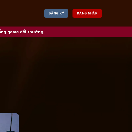
ĐĂNG KÝ
ĐĂNG NHẬP
ổng game đổi thưởng