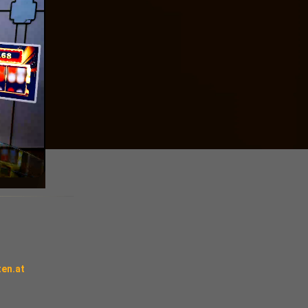
en.at