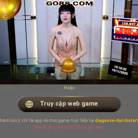
Hoặc
Truy cập web game
hách lưu ý: chỉ tải app và chơi game trực tiếp tại
diagnose-durchstart
Mọi đường link khác đều là giả mạo